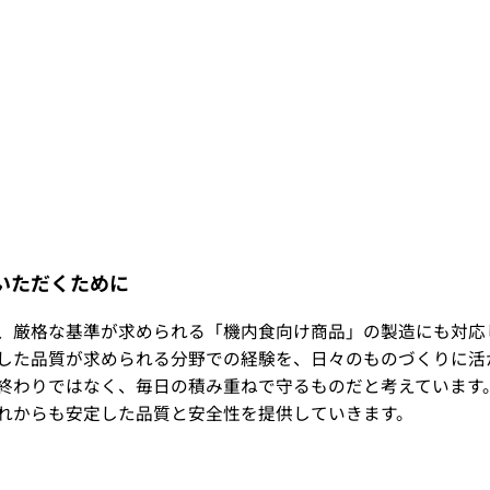
いただくために
、厳格な基準が求められる「機内食向け商品」の製造にも対応
した品質が求められる分野での経験を、日々のものづくりに活
終わりではなく、毎日の積み重ねで守るものだと考えています。
れからも安定した品質と安全性を提供していきます。