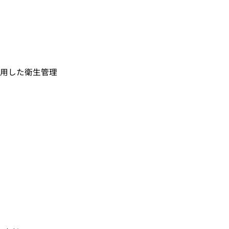
用した衛生管理