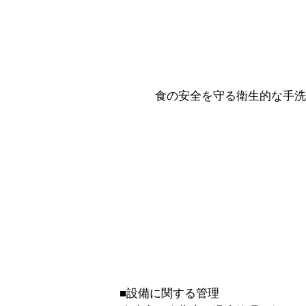
食の安全を守る衛生的な手洗
■設備に関する管理