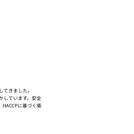
してきました。
かしています。安全
HACCPに基づく衛