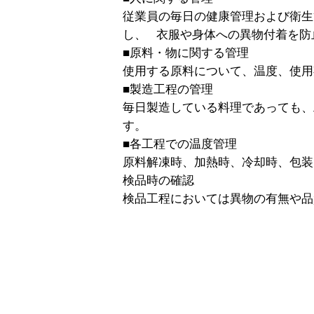
従業員の毎日の健康管理および衛生
し、 衣服や身体への異物付着を防
■原料・物に関する管理
使用する原料について、温度、使用
■製造工程の管理
毎日製造している料理であっても、
す。
■各工程での温度管理
原料解凍時、加熱時、冷却時、包装
検品時の確認
検品工程においては異物の有無や品