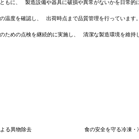
ともに、 製造設備や器具に破損や異常がないかを日常的
の温度を確認し、 出荷時点まで品質管理を行っています
のための点検を継続的に実施し、 清潔な製造環境を維持
よる異物除去
食の安全を守る冷凍・