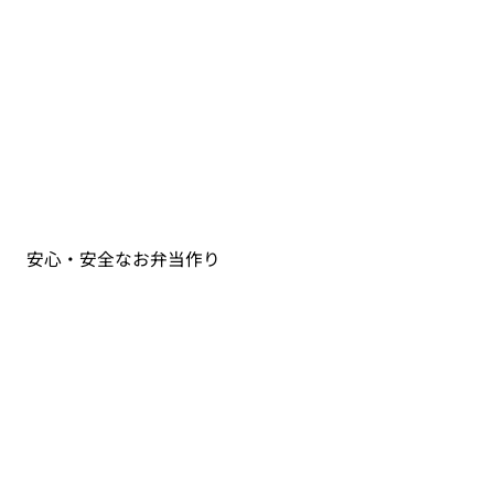
安心・安全なお弁当作り