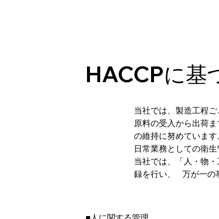
HACCPに
当社では、製造工程ご
原料の受入から出荷ま
の維持に努めています
日常業務としての衛生
当社では、「人・物・
録を行い、 万が一の
■人に関する管理