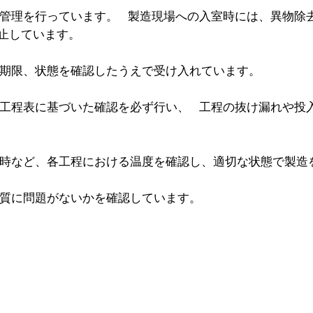
管理を行っています。 製造現場への入室時には、異物除
止しています。
期限、状態を確認したうえで受け入れています。
工程表に基づいた確認を必ず行い、 工程の抜け漏れや投
時など、各工程における温度を確認し、適切な状態で製造
質に問題がないかを確認しています。