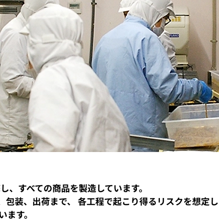
底し、すべての商品を製造しています。
、包装、出荷まで、 各工程で起こり得るリスクを想定し
います。