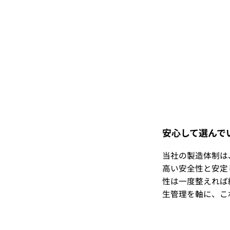
安心して選んで
当社の製造体制は
高い安全性と安定
性は一度整えれば
生管理を軸に、こ