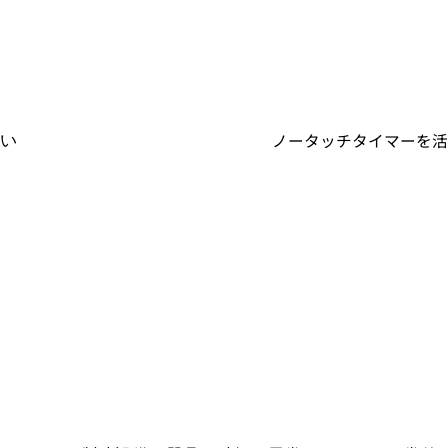
ノータッチタイマーを活
い