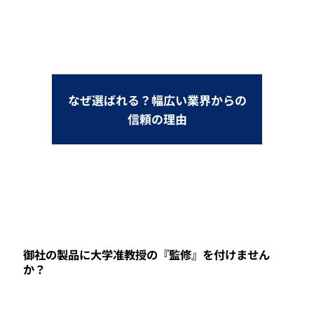
なぜ選ばれる？幅広い業界からの
信頼の理由
御社の製品に大学准教授の『監修』を付けません
か？