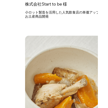
株式会社Start to be 様
小ロット製造を活用した人気飲食店の単価アップ
お土産商品開発