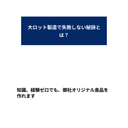
大ロット製造で失敗しない秘訣と
は？
知識、経験ゼロでも、御社オリジナル食品を
作れます