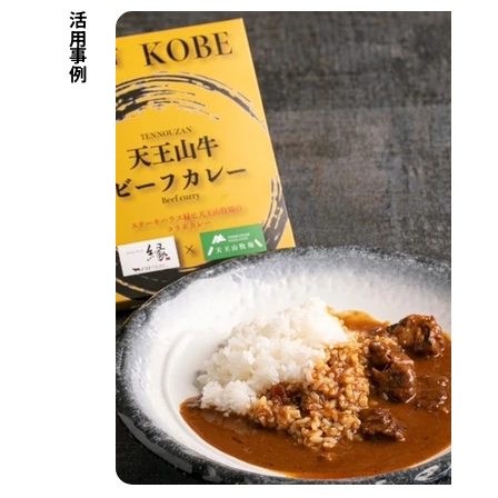
​活用事例