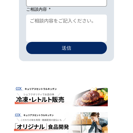
ご相談内容
*
送信