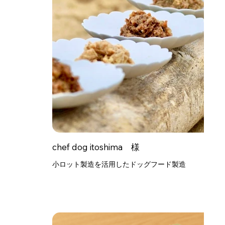
chef dog itoshima 様
小ロット製造を活用したドッグフード製造