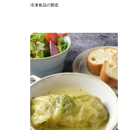
冷凍食品の製造