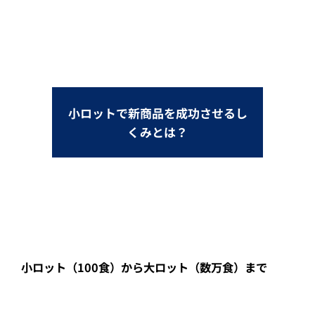
小ロットで新商品を成功させるし
くみとは？
小ロット（100食）から大ロット（数万食）まで