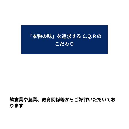
「本物の味」を追求する C.Q.P.の
こだわり
飲食業や農業、教育関係等からご好評いただいてお
ります