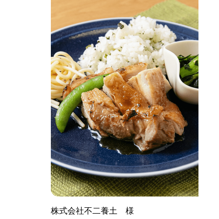
株式会社不二養土 様