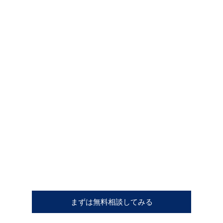
まずは無料相談してみる