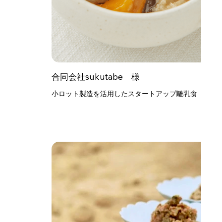
合同会社sukutabe 様
小ロット製造を活用したスタートアップ離乳食