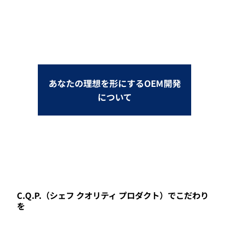
あなたの理想を形にするOEM開発
について
C.Q.P.（シェフ クオリティ プロダクト）でこだわり
を