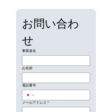
お問い合わ
せ
事業者名
お名前
電話番号
メールアドレス
*