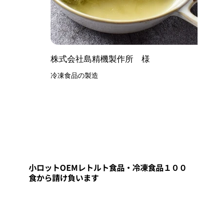
株式会社島精機製作所 様
冷凍食品の製造
小ロットOEMレトルト食品・冷凍食品１００
食から請け負います