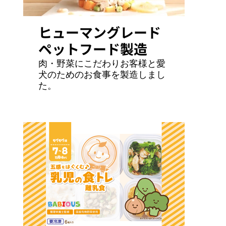
ヒューマングレード
ペットフード製造
肉・野菜にこだわりお客様と愛
犬のためのお食事を製造しまし
た。