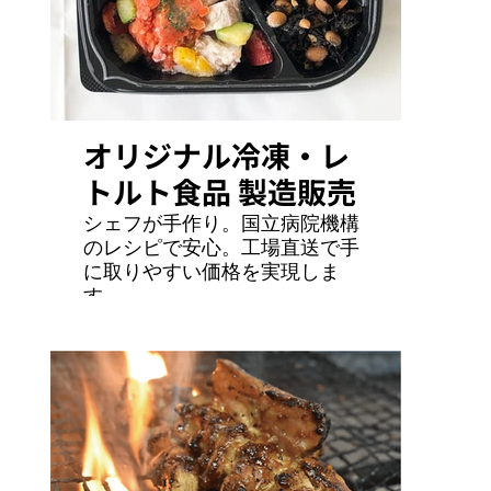
オリジナル冷凍・レ
トルト食品 製造販売
シェフが手作り。国立病院機構
のレシピで安心。工場直送で手
に取りやすい価格を実現しま
す。