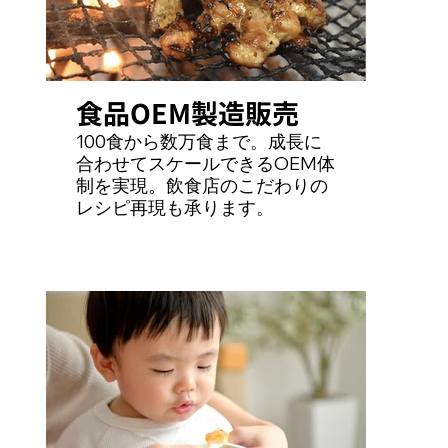
食品OEM製造販売
100食から数万食まで。成長に
合わせてスケールできるOEM体
制を実現。飲食店のこだわりの
レシピ再現も承ります。