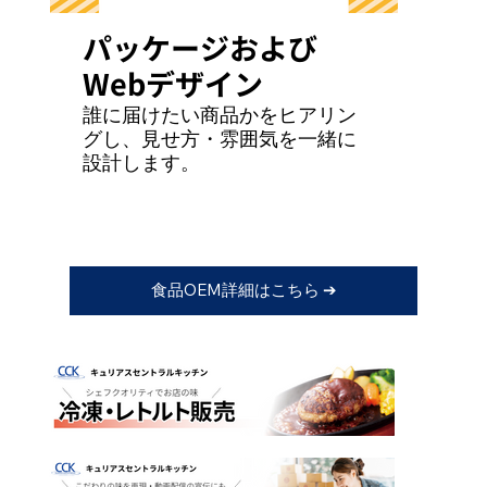
パッケージおよび
Webデザイン
誰に届けたい商品かをヒアリン
グし、見せ方・雰囲気を一緒に
設計します。
食品OEM詳細はこちら ➔