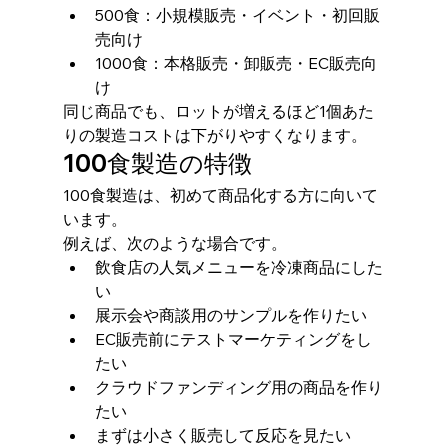
500食：小規模販売・イベント・初回販
売向け
1000食：本格販売・卸販売・EC販売向
け
同じ商品でも、ロットが増えるほど1個あた
りの製造コストは下がりやすくなります。
100食製造の特徴
100食製造は、初めて商品化する方に向いて
います。
例えば、次のような場合です。
飲食店の人気メニューを冷凍商品にした
い
展示会や商談用のサンプルを作りたい
EC販売前にテストマーケティングをし
たい
クラウドファンディング用の商品を作り
たい
まずは小さく販売して反応を見たい