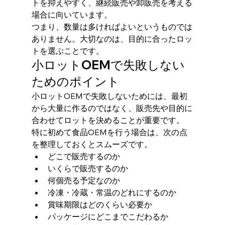
トを抑えやすく、継続販売や卸販売を考える
場合に向いています。
つまり、数量は多ければよいというものでは
ありません。大切なのは、目的に合ったロッ
トを選ぶことです。
小ロットOEMで失敗しない
ためのポイント
小ロットOEMで失敗しないためには、最初
から大量に作るのではなく、販売先や目的に
合わせてロットを決めることが重要です。
特に初めて食品OEMを行う場合は、次の点
を整理しておくとスムーズです。
どこで販売するのか
いくらで販売するのか
何個売る予定なのか
冷凍・冷蔵・常温のどれにするのか
賞味期限はどのくらい必要か
パッケージにどこまでこだわるか