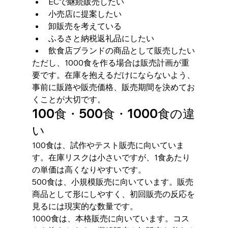
ECで継続販売したい
小売店に提案したい
卸販売を考えている
ふるさと納税返礼品にしたい
飲食店ブランドの商品として販売したい
ただし、1000食を作る場合は販売計画が重
要です。在庫を抱えるだけにならないよう、
事前に販路や販売価格、販売期間を決めてお
くことが大切です。
100食・500食・1000食の違
い
100食は、試作やテスト販売に向いていま
す。在庫リスクは小さいですが、1食あたり
の単価は高くなりやすいです。
500食は、小規模販売に向いています。販売
商品として形にしやすく、初回販売の反応を
見るには現実的な数量です。
1000食は、本格販売に向いています。コス