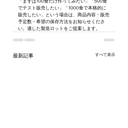
「まずは100食だけ作ってみたい」「500食
でテスト販売したい」「1000食で本格的に
販売したい」という場合は、商品内容・販売
予定数・希望の保存方法をお知らせくださ
い。適した製造ロットをご提案します。
すべて表示
最新記事